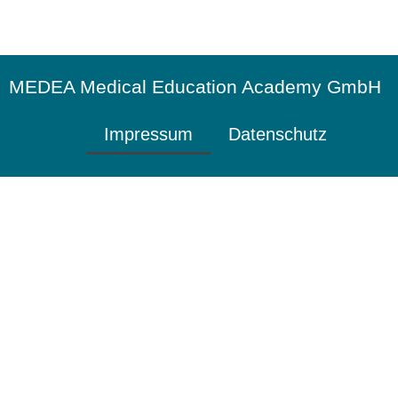
MEDEA Medical Education Academy GmbH
Impressum
Datenschutz