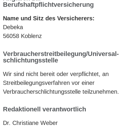
Berufshaftpflichtversicherung
Name und Sitz des Versicherers:
Debeka
56058 Koblenz
Verbraucher­streit­beilegung/Universal­
schlichtungs­stelle
Wir sind nicht bereit oder verpflichtet, an
Streitbeilegungsverfahren vor einer
Verbraucherschlichtungsstelle teilzunehmen.
Redaktionell verantwortlich
Dr. Christiane Weber