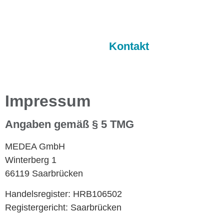
Kontakt
Impressum
Angaben gemäß § 5 TMG
MEDEA GmbH
Winterberg 1
66119 Saarbrücken
Handelsregister: HRB106502
Registergericht: Saarbrücken