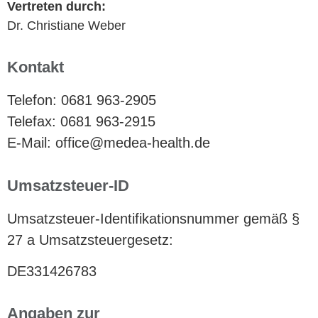
Vertreten durch:
Dr. Christiane Weber
Kontakt
Telefon: 0681 963-2905
Telefax: 0681 963-2915
E-Mail: office@medea-health.de
Umsatzsteuer-ID
Umsatzsteuer-Identifikationsnummer gemäß §
27 a Umsatzsteuergesetz:
DE331426783
Angaben zur