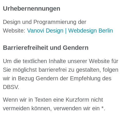
Urhebernennungen
Design und Programmierung der
Website:
Vanovi Design | Webdesign Berlin
Barrierefreiheit und Gendern
Um die textlichen Inhalte unserer Website für
Sie möglichst barrierefrei zu gestalten, folgen
wir in Bezug Gendern der Empfehlung des
DBSV.
Wenn wir in Texten eine Kurzform nicht
vermeiden können, verwenden wir ein *.