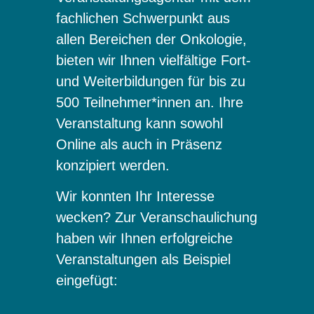
fachlichen Schwerpunkt aus
allen Bereichen der Onkologie,
bieten wir Ihnen vielfältige Fort-
und Weiterbildungen für bis zu
500 Teilnehmer*innen an. Ihre
Veranstaltung kann sowohl
Online als auch in Präsenz
konzipiert werden.
Wir konnten Ihr Interesse
wecken? Zur Veranschaulichung
haben wir Ihnen erfolgreiche
Veranstaltungen als Beispiel
eingefügt: