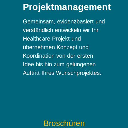
Projektmanagement
Gemeinsam, evidenzbasiert und
verständlich entwickeln wir Ihr
Healthcare Projekt und
übernehmen Konzept und
Koordination von der ersten
Idee bis hin zum gelungenen
Auftritt Ihres Wunschprojektes.
Broschüren