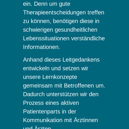
ein. Denn um gute
Therapieentscheidungen treffen
zu können, benötigen diese in
schwierigen gesundheitlichen
Lebenssituationen verständliche
Informationen.
Anhand dieses Leitgedankens
entwickeln und setzen wir
unsere Lernkonzepte
gemeinsam mit Betroffenen um.
Dadurch unterstützen wir den
Prozess eines aktiven
Patientenparts in der
Kommunikation mit Ärztinnen
und Ärzten.