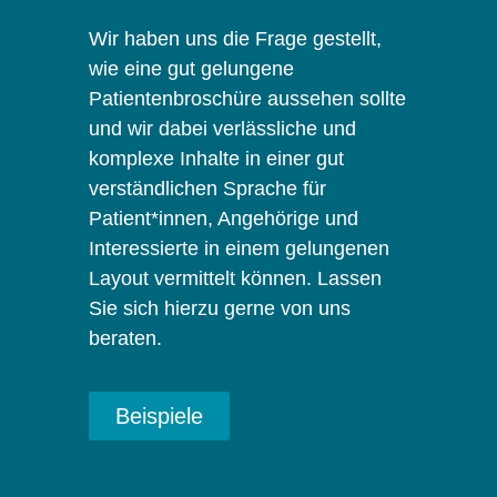
Wir haben uns die Frage gestellt,
wie eine gut gelungene
Patientenbroschüre aussehen sollte
und wir dabei verlässliche und
komplexe Inhalte in einer gut
verständlichen Sprache für
Patient*innen, Angehörige und
Interessierte in einem gelungenen
Layout vermittelt können. Lassen
Sie sich hierzu gerne von uns
beraten.
Beispiele