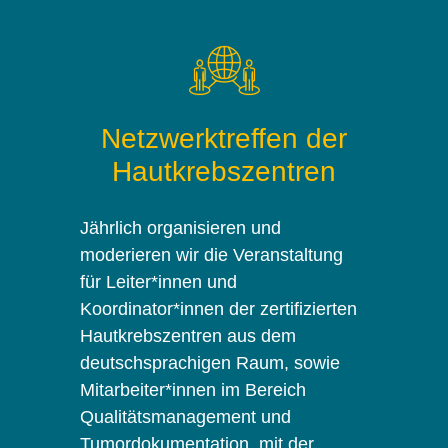
Netzwerktreffen der
Hautkrebszentren
Jährlich organisieren und
moderieren wir die Veranstaltung
für Leiter*innen und
Koordinator*innen der zertifizierten
Hautkrebszentren aus dem
deutschsprachigen Raum, sowie
Mitarbeiter*innen im Bereich
Qualitätsmanagement und
Tumordokumentation, mit der