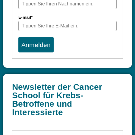
E-mail*
Anmelden
Newsletter der Cancer
School für Krebs-
Betroffene und
Interessierte