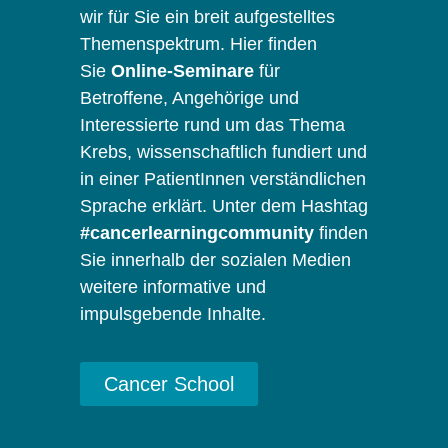
wir für Sie ein breit aufgestelltes
Themenspektrum. Hier finden
Sie
Online-Seminare
für
Betroffene, Angehörige und
Interessierte rund um das Thema
Krebs, wissenschaftlich fundiert und
in einer PatientInnen verständlichen
Sprache erklärt. Unter dem Hashtag
#cancerlearningcommunity
finden
Sie innerhalb der sozialen Medien
weitere informative und
impulsgebende Inhalte.
Cancer School