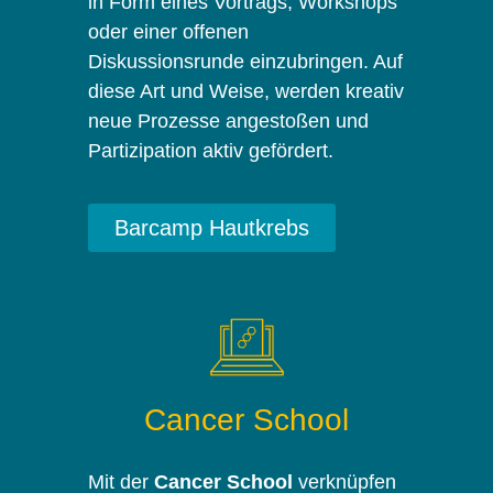
in Form eines Vortrags, Workshops
oder einer offenen
Diskussionsrunde einzubringen. Auf
diese Art und Weise, werden kreativ
neue Prozesse angestoßen und
Partizipation aktiv gefördert.
Barcamp Hautkrebs
Cancer School
Mit der
Cancer School
verknüpfen