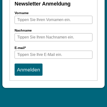
Newsletter Anmeldung
Vorname
Nachname
E-mail*
Anmelden