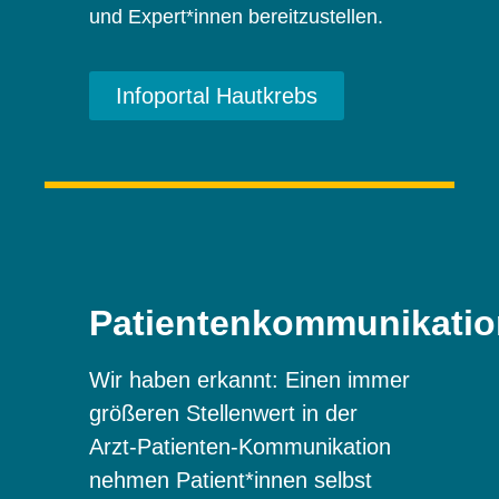
und Expert*innen bereitzustellen.
Infoportal Hautkrebs
Patientenkommunikatio
Wir haben erkannt: Einen immer
größeren Stellenwert in der
Arzt-Patienten-Kommunikation
nehmen Patient*innen selbst