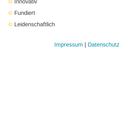
Innovativ
Fundiert
Leidenschaftlich
Impressum
|
Datenschutz