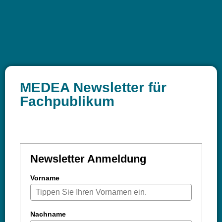
MEDEA Newsletter für
Fachpublikum
Newsletter Anmeldung
Vorname
Nachname