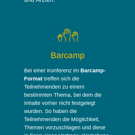
Barcamp
Bei einer Konferenz im
Barcamp-
Format
treffen sich die
Teilnehmenden zu einem
bestimmten Thema, bei dem die
Inhalte vorher nicht festgelegt
wurden. So haben die
Teilnehmenden die Möglichkeit,
Themen vorzuschlagen und diese