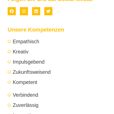
Unsere Kompetenzen
Empathisch
Kreativ
Impulsgebend
Zukunftsweisend
Kompetent
Verbindend
Zuverlässig