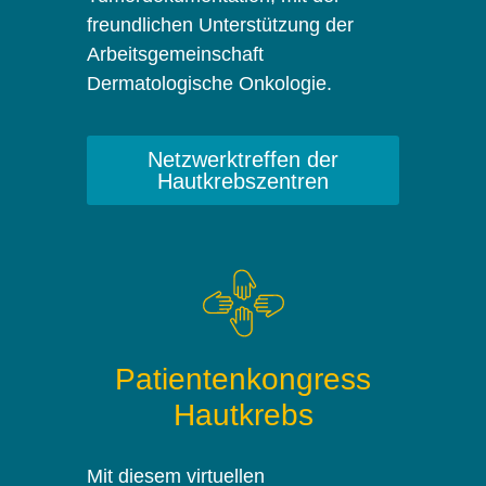
freundlichen Unterstützung der
Arbeitsgemeinschaft
Dermatologische Onkologie.
Netzwerktreffen der
Hautkrebszentren
Patientenkongress
Hautkrebs
Mit diesem virtuellen