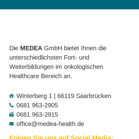
Die
MEDEA
GmbH bietet Ihnen die
unterschiedlichsten Fort- und
Weiterbildungen im onkologischen
Healthcare Bereich an.
Winterberg 1 | 66119 Saarbrücken
0681 963-2905
0681 963-2915
office@medea-health.de
Folgen Sie uns auf Social Media: