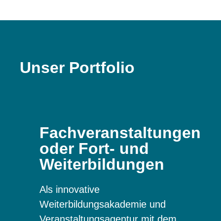
Unser Portfolio
Fachveranstaltungen
oder Fort- und
Weiterbildungen
Als innovative
Weiterbildungsakademie und
Veranstaltungsagentur mit dem