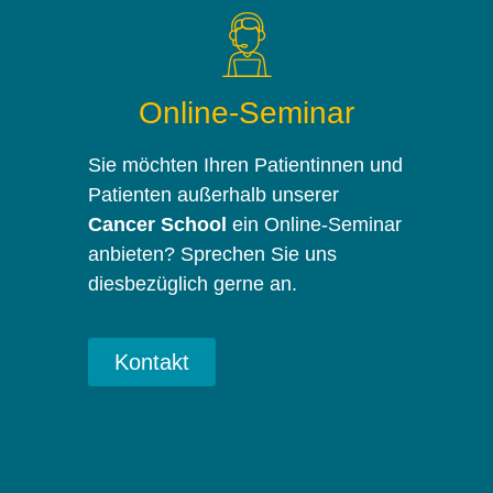
Online-Seminar
Sie möchten Ihren Patientinnen und
Patienten außerhalb unserer
Cancer School
ein Online-Seminar
anbieten? Sprechen Sie uns
diesbezüglich gerne an.
Kontakt