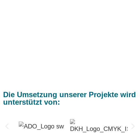
Die Umsetzung unserer Projekte wird
unterstützt von: