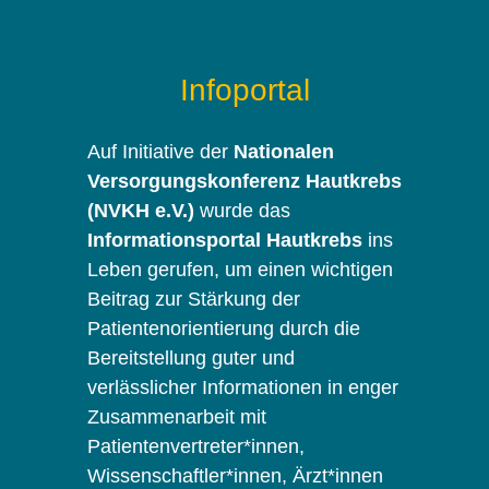
Infoportal
Auf Initiative der
Nationalen
Versorgungskonferenz Hautkrebs
(NVKH e.V.)
wurde das
Informationsportal Hautkrebs
ins
Leben gerufen, um einen wichtigen
Beitrag zur Stärkung der
Patientenorientierung durch die
Bereitstellung guter und
verlässlicher Informationen in enger
Zusammenarbeit mit
Patientenvertreter*innen,
Wissenschaftler*innen, Ärzt*innen