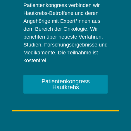
Patientenkongress verbinden wir
Hautkrebs-Betroffene und deren
Angehörige mit Expert*innen aus
dem Bereich der Onkologie. Wir
berichten über neueste Verfahren,
Studien, Forschungsergebnisse und
Medikamente. Die Teilnahme ist
kostenfrei.
Patientenkongress
Hautkrebs